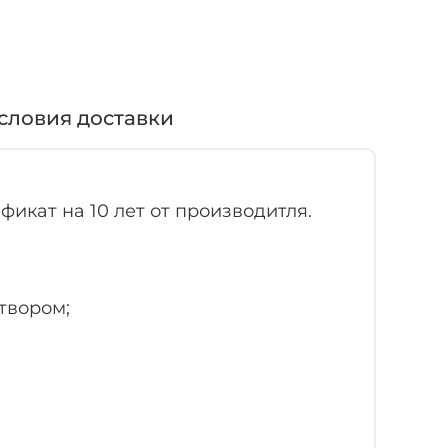
словия доставки
фикат на 10 лет от производитля.
твором;