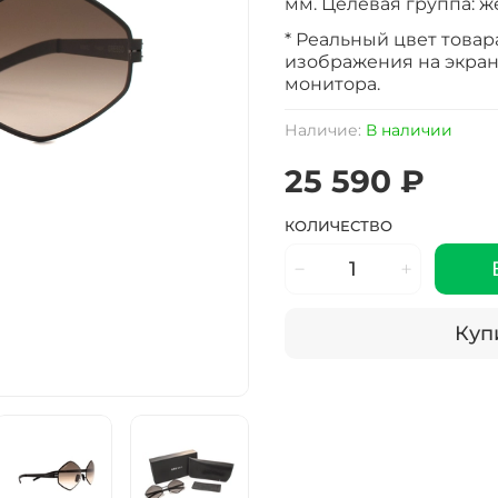
мм. Целевая группа: ж
* Реальный цвет товар
изображения на экран
монитора.
Наличие:
В наличии
25 590 ₽
КОЛИЧЕСТВО
Купи