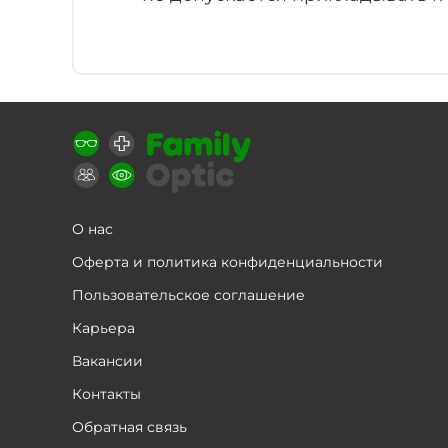
О нас
Оферта и политика конфиденциальности
Пользовательское соглашение
Карьера
Вакансии
Контакты
Обратная связь