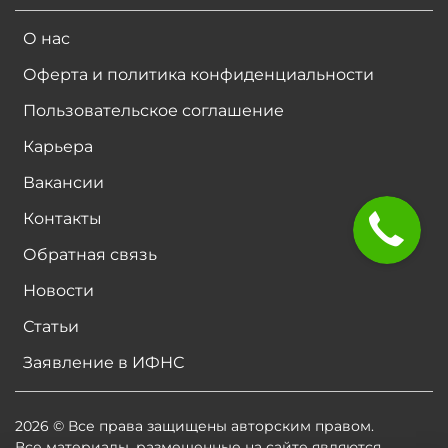
О нас
Оферта и политика конфиденциальности
Пользовательское соглашение
Карьера
Вакансии
Контакты
Обратная связь
Новости
Статьи
Заявление в ИФНС
2026 © Все права защищены авторским правом.
Все материалы, размещенные на сайте являются