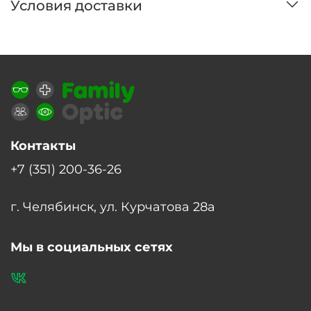
Условия доставки
Контакты
+7 (351) 200-36-26
г. Челябинск, ул. Курчатова 28а
Мы в социальных сетях