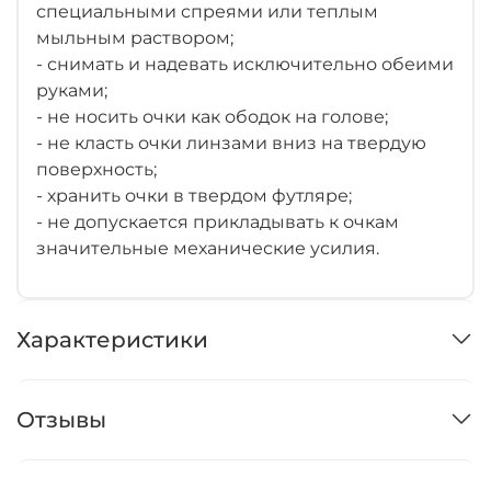
специальными спреями или теплым
мыльным раствором;
- снимать и надевать исключительно обеими
руками;
- не носить очки как ободок на голове;
- не класть очки линзами вниз на твердую
поверхность;
- хранить очки в твердом футляре;
- не допускается прикладывать к очкам
значительные механические усилия.
Характеристики
Отзывы