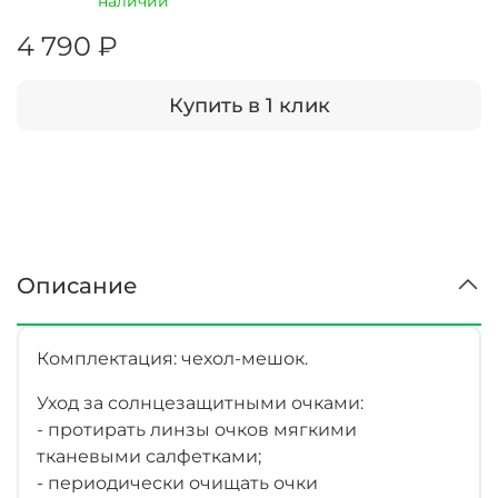
наличии
4 790 ₽
Купить в 1 клик
Описание
Комплектация: чехол-мешок.
Уход за солнцезащитными очками:
- протирать линзы очков мягкими
тканевыми салфетками;
- периодически очищать очки