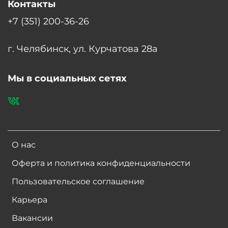
Контакты
+7 (351) 200-36-26
г. Челябинск, ул. Курчатова 28а
Мы в социальных сетях
О нас
Оферта и политика конфиденциальности
Пользовательское соглашение
Карьера
Вакансии