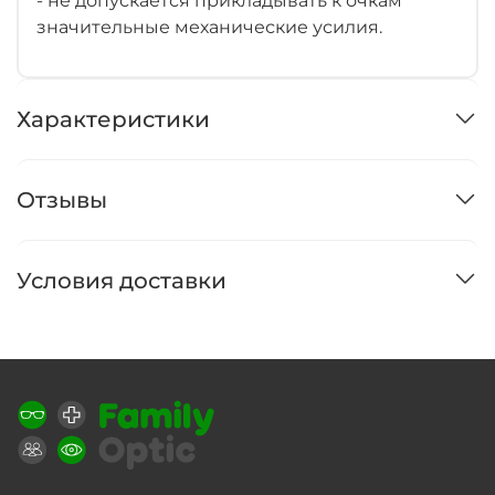
- не допускается прикладывать к очкам
значительные механические усилия.
Характеристики
Отзывы
Условия доставки