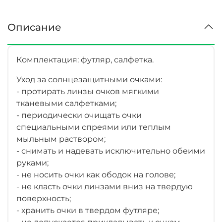
Описание
Комплектация: футляр, салфетка.
Уход за солнцезащитными очками:
- протирать линзы очков мягкими
тканевыми салфетками;
- периодически очищать очки
специальными спреями или теплым
мыльным раствором;
- снимать и надевать исключительно обеими
руками;
- не носить очки как ободок на голове;
- не класть очки линзами вниз на твердую
поверхность;
- хранить очки в твердом футляре;