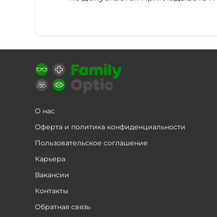
О нас
Оферта и политика конфиденциальности
Пользовательское соглашение
Карьера
Вакансии
Контакты
Обратная связь