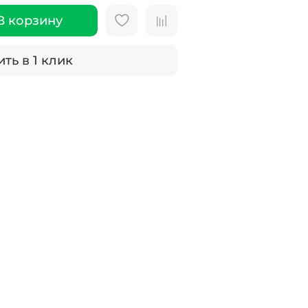
В корзину
ть в 1 клик