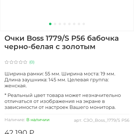
Очки Boss 1779/S P56 бабочка
черно-белая с золотым
(0)
Ширина рамки: 55 мм. Ширина моста: 19 мм.
Длина заушника: 145 мм. Целевая группа:
женская.
* Реальный цвет товара может незначительно
отличаться от изображения на экране в
зависимости от настроек Вашего монитора.
Наличие:
В наличии
арт.
СЗО_Boss_1779/S P56
42 190 ₽