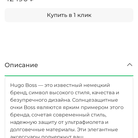
Купить в 1 клик
Описание
Hugo Boss — это известный немецкий
бренд, символ высокого стиля, качества и
безупречного дизайна. Солнцезащитные
очки Boss являются ярким примером этого
бренда, сочетая современный стиль,
надежную защиту от ультрафиолета и
долговечные материалы. Эти элегантные
аксессуары подчеркнут ваш