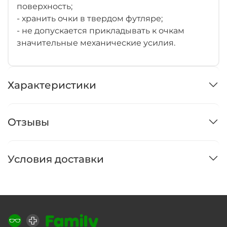
поверхность;
- хранить очки в твердом футляре;
- не допускается прикладывать к очкам
значительные механические усилия.
Характеристики
Отзывы
Условия доставки