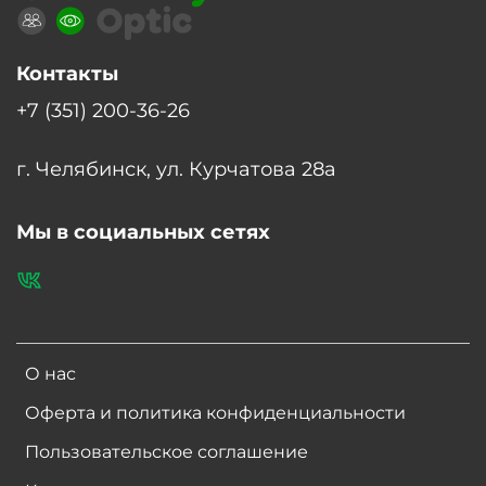
Контакты
+7 (351) 200-36-26
г. Челябинск, ул. Курчатова 28а
Мы в социальных сетях
О нас
Оферта и политика конфиденциальности
Пользовательское соглашение