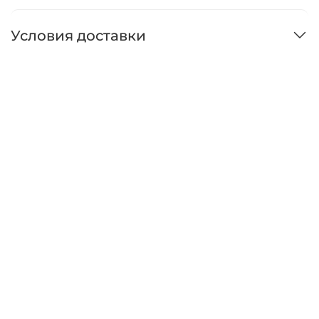
Условия доставки