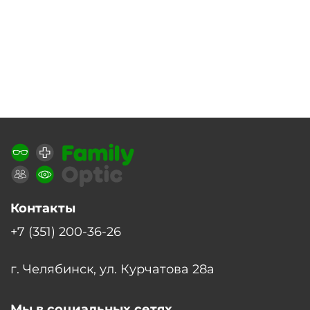
Контакты
+7 (351) 200-36-26
г. Челябинск, ул. Курчатова 28а
Мы в социальных сетях