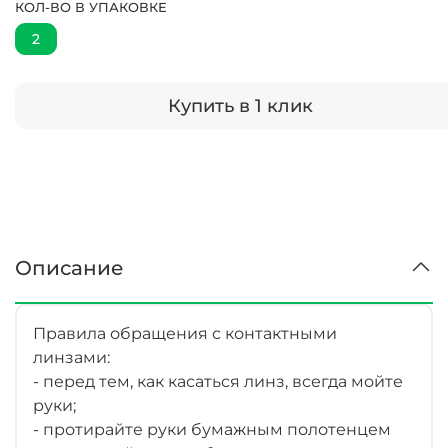
КОЛ-ВО В УПАКОВКЕ
2
Купить в 1 клик
Описание
Правила обращения с контактными
линзами:
- перед тем, как касаться линз, всегда мойте
руки;
- протирайте руки бумажным полотенцем