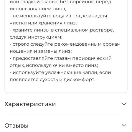
или гладкой тканью без ворсинок, перед
использованием линз;
- не используйте воду из под крана для
чистки или хранения линз;
- храните линзы в специальном растворе,
следуя инструкциям;
- строго следуйте рекомендованным срокам
ношения и замены линз;
- предоставляйте глазам периодический
отдых, используя очки вместо линз;
- используйте увлажняющие капли, если
появляется сухость и дискомфорт.
Характеристики
Отзывы