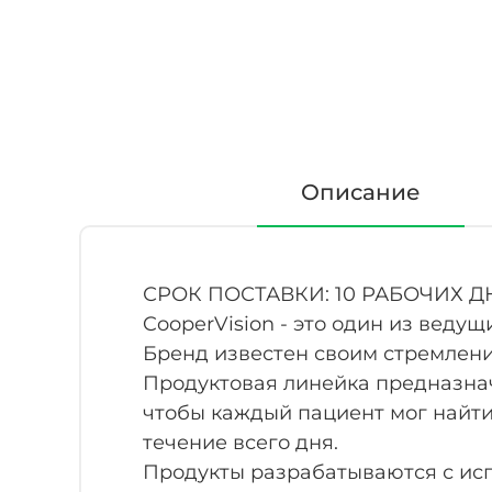
Описание
СРОК ПОСТАВКИ: 10 РАБОЧИХ Д
CooperVision - это один из веду
Бренд известен своим стремлени
Продуктовая линейка предназнач
чтобы каждый пациент мог найти
течение всего дня.
Продукты разрабатываются с ис