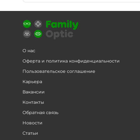
О нас
Оферта и политика конфиденциальности
Пользовательское соглашение
Карьера
Вакансии
Контакты
Обратная связь
Новости
Статьи