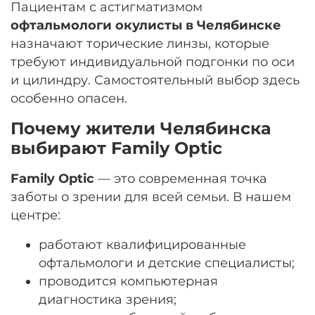
Пациентам с астигматизмом
офтальмологи окулисты в Челябинске
назначают торические линзы, которые
требуют индивидуальной подгонки по оси
и цилиндру. Самостоятельный выбор здесь
особенно опасен.
Почему жители Челябинска
выбирают Family Optic
Family Optic
— это современная точка
заботы о зрении для всей семьи. В нашем
центре:
работают квалифицированные
офтальмологи и детские специалисты;
проводится компьютерная
диагностика зрения;