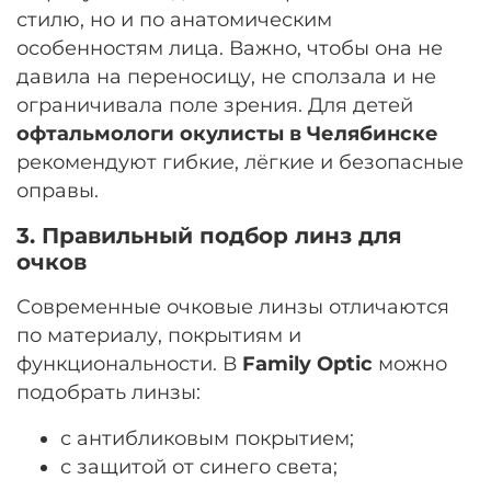
стилю, но и по анатомическим
особенностям лица. Важно, чтобы она не
давила на переносицу, не сползала и не
ограничивала поле зрения. Для детей
офтальмологи окулисты в Челябинске
рекомендуют гибкие, лёгкие и безопасные
оправы.
3. Правильный подбор линз для
очков
Современные очковые линзы отличаются
по материалу, покрытиям и
функциональности. В
Family Optic
можно
подобрать линзы:
с антибликовым покрытием;
с защитой от синего света;