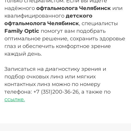
только специалистом. Если вы ищете
надёжного
офтальмолога Челябинск
или
квалифицированного
детского
офтальмолога Челябинск
, специалисты
Family Optic
помогут вам подобрать
оптимальное решение, сохранить здоровье
глаз и обеспечить комфортное зрение
каждый день.
Записаться на диагностику зрения и
подбор очковых линз или мягких
контактных линз можно по номеру
телефона: +7 (351)200-36-26, а также по
ссылке.