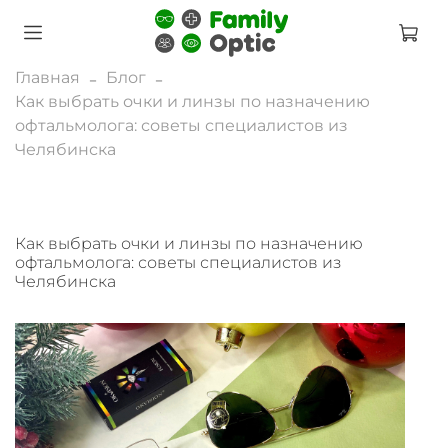
Главная
Блог
Как выбрать очки и линзы по назначению
офтальмолога: советы специалистов из
Челябинска
Как выбрать очки и линзы по назначению
офтальмолога: советы специалистов из
Челябинска