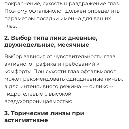
покраснение, сухость и раздражение глаз.
Поэтому офтальмолог должен определить
параметры посадки именно для ваших
глаз.
2. Выбор типа линз: дневные,
двухнедельные, месячные
Выбор зависит от чувствительности глаз,
активного графика и требований к
комфорту. При сухости глаз офтальмолог
может рекомендовать однодневные линзы,
а для интенсивного режима — силикон-
гидрогелевые с высокой
воздухопроницаемостью.
3. Торические линзы при
астигматизме