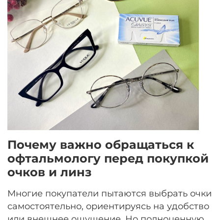
Почему важно обращаться к
офтальмологу перед покупкой
очков и линз
Многие покупатели пытаются выбрать очки
самостоятельно, ориентируясь на удобство
или внешнее ощущение. Но полноценную