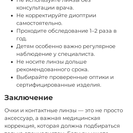
консультации врача.
Не корректируйте диоптрии
самостоятельно.
Проходите обследование 1–2 раза в
год.
Детям особенно важно регулярное
наблюдение у специалиста.
Не носите линзы дольше
рекомендованного срока.
Выбирайте проверенные оптики и
сертифицированные изделия.
Заключение
Очки и контактные линзы — это не просто
аксессуар, а важная медицинская
коррекция, которая должна подбираться