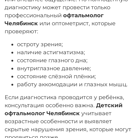
диагностику может провести только
профессиональный
офтальмолог
Челябинск
или оптометрист, которые
проверяют:
остроту зрения;
наличие астигматизма;
состояние глазного дна;
внутриглазное давление;
состояние слёзной плёнки;
работу аккомодации и глазных мышц.
Если диагностика проводится у ребёнка,
консультация особенно важна.
Детский
офтальмолог Челябинск
учитывает
возрастные особенности и выявляет
скрытые нарушения зрения, которые могут
проявиться позже.