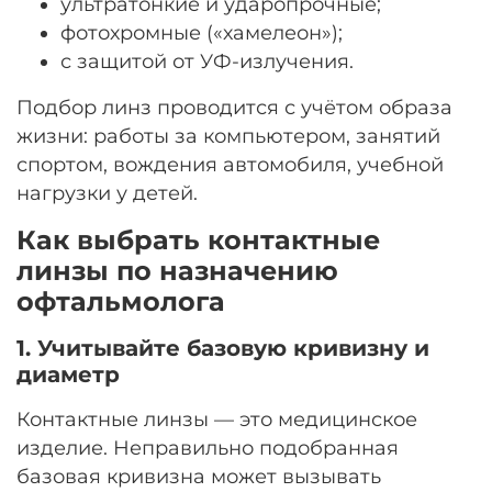
ультратонкие и ударопрочные;
фотохромные («хамелеон»);
с защитой от УФ-излучения.
Подбор линз проводится с учётом образа
жизни: работы за компьютером, занятий
спортом, вождения автомобиля, учебной
нагрузки у детей.
Как выбрать контактные
линзы по назначению
офтальмолога
1. Учитывайте базовую кривизну и
диаметр
Контактные линзы — это медицинское
изделие. Неправильно подобранная
базовая кривизна может вызывать