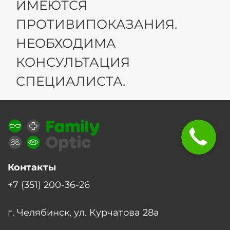
ИМЕЮТСЯ
ПРОТИВИПОКАЗАНИЯ.
НЕОБХОДИМА
КОНСУЛЬТАЦИЯ
СПЕЦИАЛИСТА.
Контакты
+7 (351) 200-36-26
г. Челябинск, ул. Курчатова 28а