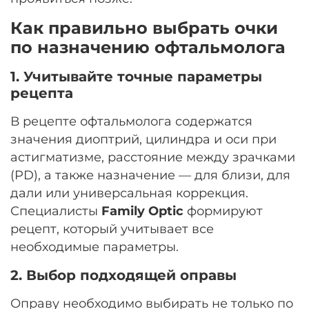
Как правильно выбрать очки
по назначению офтальмолога
1. Учитывайте точные параметры
рецепта
В рецепте офтальмолога содержатся
значения диоптрий, цилиндра и оси при
астигматизме, расстояние между зрачками
(PD), а также назначение — для близи, для
дали или универсальная коррекция.
Специалисты
Family Optic
формируют
рецепт, который учитывает все
необходимые параметры.
2. Выбор подходящей оправы
Оправу необходимо выбирать не только по