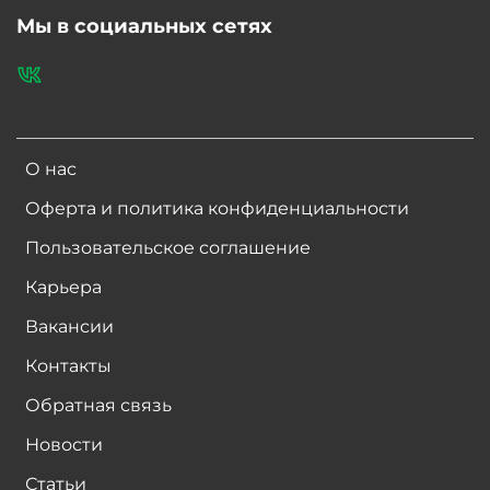
Мы в социальных сетях
О нас
Оферта и политика конфиденциальности
Пользовательское соглашение
Карьера
Вакансии
Контакты
Обратная связь
Новости
Статьи