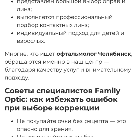
представлен большой выбор оправ и
линз;
выполняется профессиональный
подбор контактных линз;
индивидуальный подход для детей и
взрослых.
Многие, кто ищет
офтальмолог Челябинск
,
обращаются именно в наш центр —
благодаря качеству услуг и внимательному
подходу.
Советы специалистов Family
Optic: как избежать ошибок
при выборе коррекции
Не покупайте очки без рецепта — это
опасно для зрения.
Не используйте линзы без